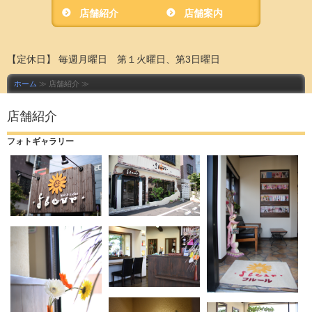
店舗紹介
店舗案内
【定休日】 毎週月曜日 第１火曜日、第3日曜日
ホーム
≫ 店舗紹介 ≫
店舗紹介
フォトギャラリー