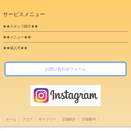
サービスメニュー
★★スタッフ紹介★★
★★メニュー★★
★★成人式★★
お問い合わせフォーム
ホーム
ブログ
ギャラリー
店舗紹介
店舗案内