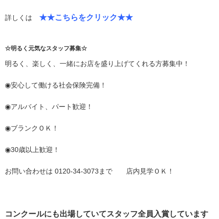
★★こちらをクリック★★
詳しくは
☆明るく元気なスタッフ募集☆
明るく、楽しく、一緒にお店を盛り上げてくれる方募集中！
◉安心して働ける社会保険完備！
◉アルバイト、パート歓迎！
◉ブランクＯＫ！
◉30歳以上歓迎！
お問い合わせは 0120-34-3073まで 店内見学ＯＫ！
コンクールにも出場していてスタッフ全員入賞しています