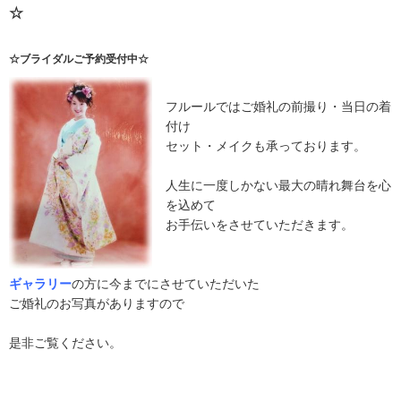
☆
☆ブライダルご予約受付中☆
フルールではご婚礼の前撮り・当日の着
付け
セット・メイクも承っております。
人生に一度しかない最大の晴れ舞台を心
を込めて
お手伝いをさせていただきます。
ギャラリー
の方に今までにさせていただいた
ご婚礼のお写真がありますので
是非ご覧ください。