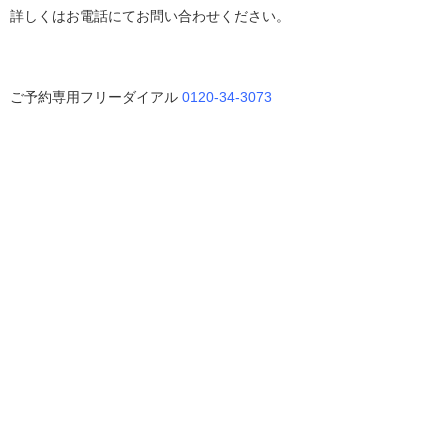
詳しくはお電話にてお問い合わせください。
ご予約専用フリーダイアル
0120-34-3073