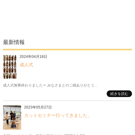
最新情報
2024年04月18日
成人式
成人式無事終わりましたー みなさまとのご縁ありがとう...
続きを読む
2023年05月27日
カットセミナー行ってきました。