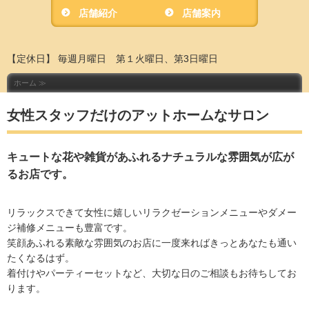
店舗紹介
店舗案内
【定休日】 毎週月曜日 第１火曜日、第3日曜日
ホーム ≫
女性スタッフだけのアットホームなサロン
キュートな花や雑貨があふれるナチュラルな雰囲気が広が
るお店です。
リラックスできて女性に嬉しいリラクゼーションメニューやダメー
ジ補修メニューも豊富です。
笑顔あふれる素敵な雰囲気のお店に一度来ればきっとあなたも通い
たくなるはず。
着付けやパーティーセットなど、大切な日のご相談もお待ちしてお
ります。