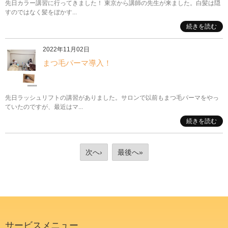
先日カラー講習に行ってきました！ 東京から講師の先生が来ました。白髪は隠
すのではなく髪をぼかす...
続きを読む
2022年11月02日
まつ毛パーマ導入！
先日ラッシュリフトの講習がありました。サロンで以前もまつ毛パーマをやっ
ていたのですが、最近はマ...
続きを読む
次へ›
最後へ»
サービスメニュー